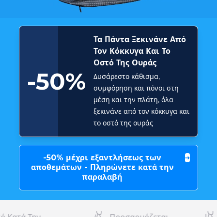
Τα Πάντα Ξεκινάνε Από
Τον Κόκκυγα Και Το
Οστό Της Ουράς
-50%
Δυσάρεστο κάθισμα,
συμφόρηση και πόνοι στη
μέση και την πλάτη, όλα
ξεκινάνε από τον κόκκυγα και
το οστό της ουράς
-50% μέχρι εξαντλήσεως των
αποθεμάτων - Πληρώνετε κατά την
παραλαβή