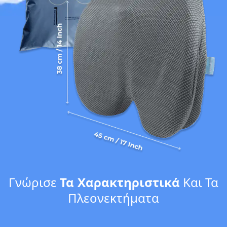
Γνώρισε
Τα Χαρακτηριστικά
Και Τα
Πλεονεκτήματα