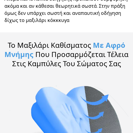
ακόμα και αν κάθεσαι θεωρητικά σωστά. Στην πράξη
όμως δεν υπάρχει σωστή και αναπαυτική οδήγηση
δίχως το μαξιλάρι κόκκκυγα
Το Μαξιλάρι Καθίσματος
Με Αφρό
Μνήμης
Που Προσαρμόζεται Τέλεια
Στις Καμπύλες Του Σώματος Σας