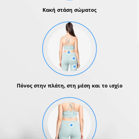
Κακή στάση σώματος
Πόνος στην πλάτη, στη μέση και το ισχίο