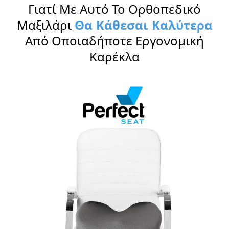
Γιατί Με Αυτό Το Ορθοπεδικό
Μαξιλάρι
Θα Κάθεσαι Καλύτερα
Από Οποιαδήποτε Εργονομική
Καρέκλα