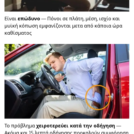
Είναι
επώδυνο
— Πόνοι σε πλάτη, μέση, ισχίο και
μυϊκή κόπωση εμφανίζονται μετα από κάποια ώρα
καθίσματος
Το πρόβλημα
χειροτερεύει κατά την οδήγηση
—
Ακόμα και 15 λεπτά οδήγησης προκαλούν συμφόρηση