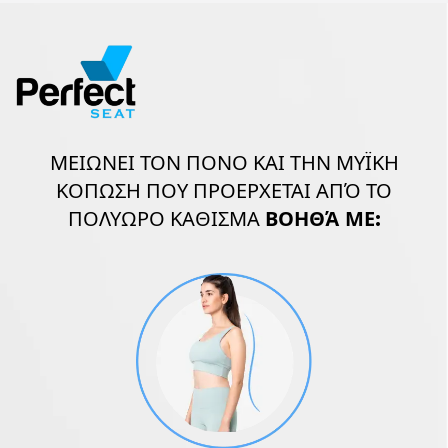
ΜΕΙΩΝΕΙ ΤΟΝ ΠΟΝΟ ΚΑΙ ΤΗΝ ΜΥΪΚΗ
ΚΟΠΩΣΗ ΠΟΥ ΠΡΟΕΡΧΕΤΑΙ ΑΠΌ ΤΟ
ΠΟΛΥΩΡΟ ΚΑΘΙΣΜΑ
ΒΟΗΘΆ ΜΕ: