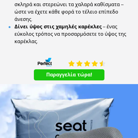
σκληρά και στερεώνει τα χαλαρά καθίσματα –
ώστε να έχετε κάθε φορά το τέλειο επίπεδο
άνεσης.
Δίνει ύψος στις χαμηλές καρέκλες
– ένας
εύκολος τρόπος να προσαρμόσετε το ύψος της
καρέκλας.
Παραγγελία τώρα!