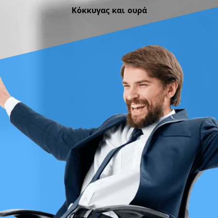
Κόκκυγας και ουρά