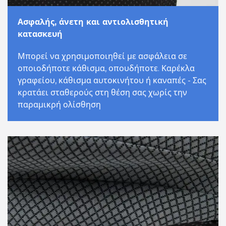
Ασφαλής, άνετη και αντιολισθητική
κατασκευή
Μπορεί να χρησιμοποιηθεί με ασφάλεια σε
οποιοδήποτε κάθισμα, οπουδήποτε. Καρέκλα
γραφείου, κάθισμα αυτοκινήτου ή καναπές - Σας
κρατάει σταθερούς στη θέση σας χωρίς την
παραμικρή ολίσθηση