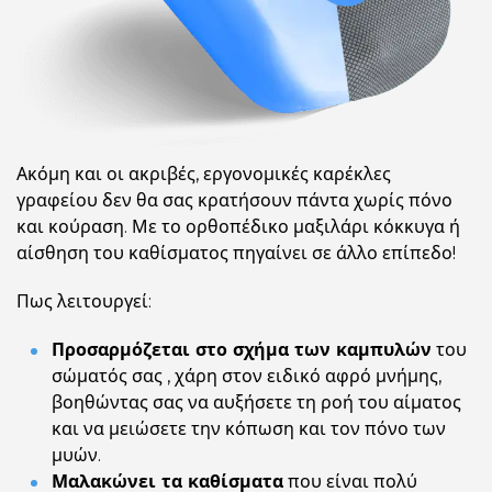
Ακόμη και οι ακριβές, εργονομικές καρέκλες
γραφείου δεν θα σας κρατήσουν πάντα χωρίς πόνο
και κούραση. Με το ορθοπέδικο μαξιλάρι κόκκυγα ή
αίσθηση του καθίσματος πηγαίνει σε άλλο επίπεδο!
Πως λειτουργεί:
Προσαρμόζεται στο σχήμα των καμπυλών
του
σώματός σας , χάρη στον ειδικό αφρό μνήμης,
βοηθώντας σας να αυξήσετε τη ροή του αίματος
και να μειώσετε την κόπωση και τον πόνο των
μυών.
Μαλακώνει τα καθίσματα
που είναι πολύ