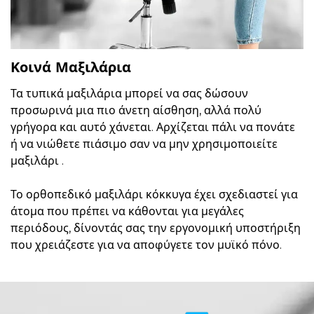
Κοινά Μαξιλάρια
Τα τυπικά μαξιλάρια μπορεί να σας δώσουν
προσωρινά μια πιο άνετη αίσθηση, αλλά πολύ
γρήγορα και αυτό χάνεται. Αρχίζεται πάλι να πονάτε
ή να νιώθετε πιάσιμο σαν να μην χρησιμοποιείτε
μαξιλάρι .
Το ορθοπεδικό μαξιλάρι κόκκυγα έχει σχεδιαστεί για
άτομα που πρέπει να κάθονται για μεγάλες
περιόδους, δίνοντάς σας την εργονομική υποστήριξη
που χρειάζεστε για να αποφύγετε τον μυϊκό πόνο.