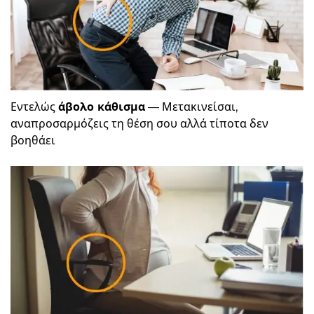
Εντελώς
άβολο κάθισμα
— Μετακινείσαι,
αναπροσαρμόζεις τη θέση σου αλλά τίποτα δεν
βοηθάει