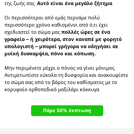
της ζωής σας.
Αυτό είναι ένα μεγάλο ζήτημα
.
Οι περισσότεροι από εμάς περνάμε πολύ
περισσότερο χρόνο καθισμένοι από ό,τι έχει
σχεδιαστεί το σώμα μας
πολλές ώρες σε ένα
γραφείο – ή χειρότερα, στον καναπέ με φορητό
υπολογιστή – μπορεί γρήγορα να οδηγήσει σε
μυϊκή δυσκαμψία, πόνο και κόπωση.
.
Μην περιμένετε μέχρι ο πόνος να γίνει μόνιμος.
Αντιμετωπίστε εύκολα τη δυσφορία και ανακουφίστε
το σώμα σας από το βάρος του καθίσματος με το
κορυφαίο ορθοπεδικό μαξιλάρι κόκκυγα
Πάρε 50% έκπτωση