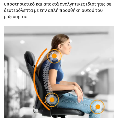
υποστηρικτικό και αποκτά αναλγητικές ιδιότητες σε
δευτερόλεπτα με την απλή προσθήκη αυτού του
μαξιλαριού.