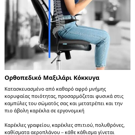
Ορθοπεδικό Μαξιλάρι Κόκκυγα
Κατασκευασμένο από καθαρό αφρό μνήμης
κορυφαίας ποιότητας, προσαρμόζεται φυσικά στις
καμπύλες του σώματός σας και μετατρέπει και την
πιο άβολη καρέκλα σε εργονομική
Καρέκλες γραφείου, καρέκλες σπιτιού, πολυθρόνες,
καθίσματα αεροπλάνου – κάθε κάθισμα γίνεται