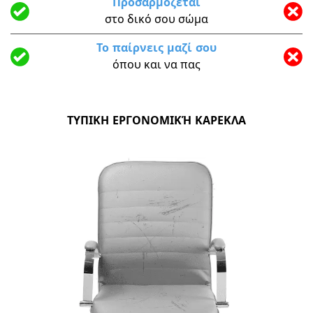
Προσαρμόζεται
στο δικό σου σώμα
Το παίρνεις μαζί σου
όπου και να πας
ΤΥΠΙΚΗ ΕΡΓΟΝΟΜΙΚΉ ΚΑΡΕΚΛΑ