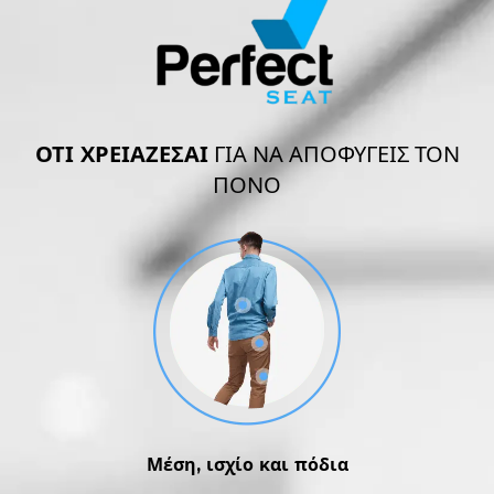
ΟΤΙ ΧΡΕΙΑΖΕΣΑΙ
ΓΙΑ ΝΑ ΑΠΟΦΥΓΕΙΣ ΤΟΝ
ΠΟΝΟ
Μέση, ισχίο και πόδια