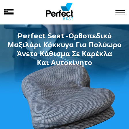
Perfect Seat -Ορθοπεδικό
Μαξιλάρι Κόκκυγα Για Πολύωρο
Άνετο Κάθισμα Σε Καρέκλα
Και Αυτοκίνητο