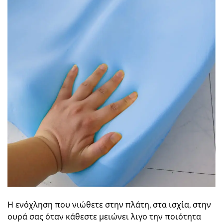
Η ενόχληση που νιώθετε στην πλάτη, στα ισχία, στην
ουρά σας όταν κάθεστε μειώνει λιγο την ποιότητα