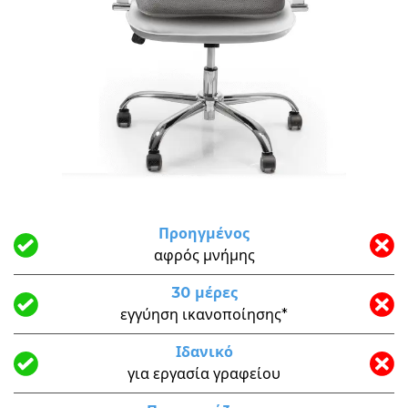
Προηγμένος
αφρός μνήμης
30 μέρες
εγγύηση ικανοποίησης*
Ιδανικό
για εργασία γραφείου